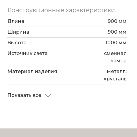
Конструкционные характеристики
Длина
900 мм
Ширина
900 мм
Высота
1000 мм
Источник света
сменная
лампа
Материал изделия
металл;
хрусталь
Показать все