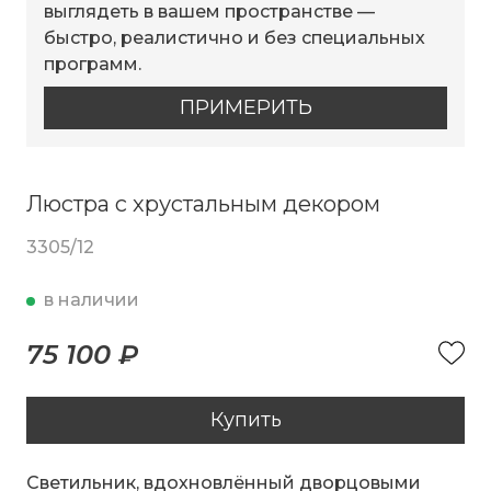
выглядеть в вашем пространстве —
быстро, реалистично и без специальных
программ.
ПРИМЕРИТЬ
Люстра с хрустальным декором
3305/12
в наличии
75 100 ₽
Купить
Светильник, вдохновлённый дворцовыми