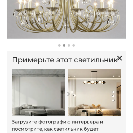
✕
Примерьте этот светильник
Загрузите фотографию интерьера и
посмотрите, как светильник будет