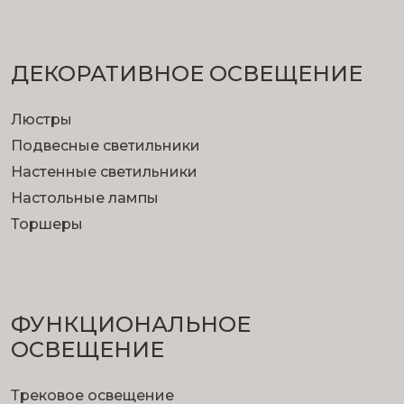
ДЕКОРАТИВНОЕ ОСВЕЩЕНИЕ
Люстры
Подвесные светильники
Настенные светильники
Настольные лампы
Торшеры
ФУНКЦИОНА­ЛЬНОЕ
ОСВЕЩЕНИЕ
Трековое освещение