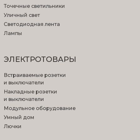
Точечные светильники
Уличный свет
Светодиодная лента
Лампы
ЭЛЕКТРОТОВАРЫ
Встраиваемые розетки
и выключатели
Накладные розетки
и выключатели
Модульное оборудование
Умный дом
Лючки