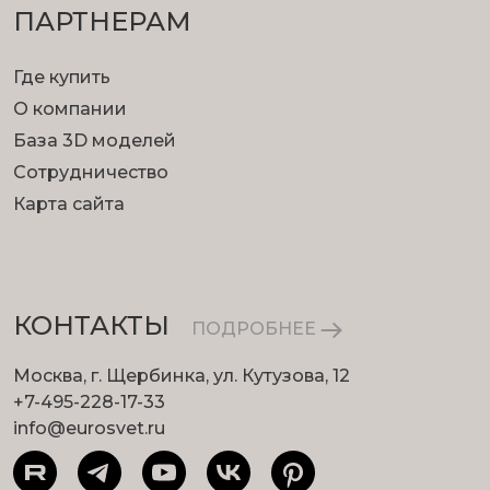
ПАРТНЕРАМ
Где купить
О компании
База 3D моделей
Сотрудничество
Карта сайта
КОНТАКТЫ
ПОДРОБНЕЕ
Москва, г. Щербинка, ул. Кутузова, 12
+7-495-228-17-33
info@eurosvet.ru