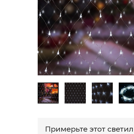
Примерьте этот свети