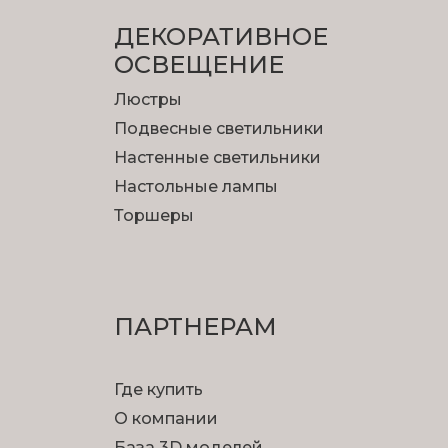
ДЕКОРАТИВНОЕ
ОСВЕЩЕНИЕ
Люстры
Подвесные светильники
Настенные светильники
Настольные лампы
Торшеры
ПАРТНЕРАМ
Где купить
О компании
База 3D моделей