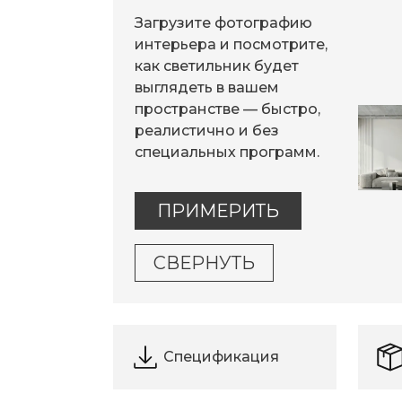
Загрузите фотографию
интерьера и посмотрите,
как светильник будет
выглядеть в вашем
пространстве — быстро,
реалистично и без
специальных программ.
ПРИМЕРИТЬ
СВЕРНУТЬ
Спецификация