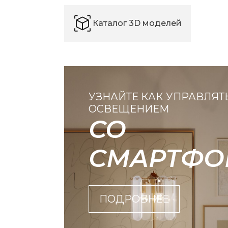
Каталог 3D моделей
УЗНАЙТЕ КАК УПРАВЛЯТ
ОСВЕЩЕНИЕМ
СО
СМАРТФО
ПОДРОБНЕЕ