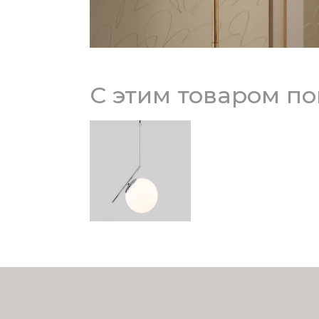
С этим товаром п