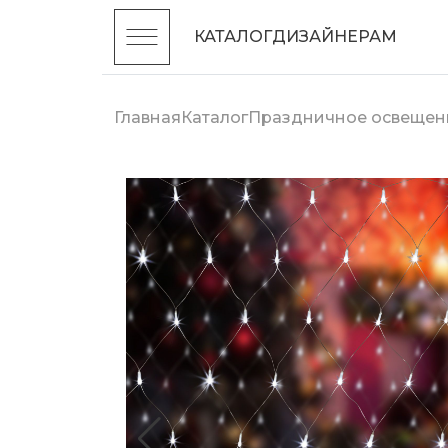
КАТАЛОГ
ДИЗАЙНЕРАМ
Главная
Каталог
Праздничное освещен