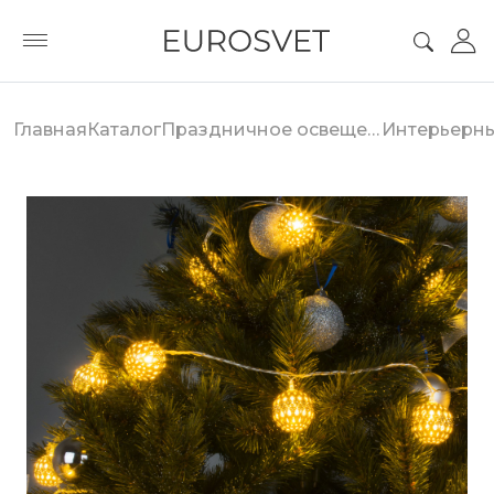
Главная
Каталог
Праздничное освещение