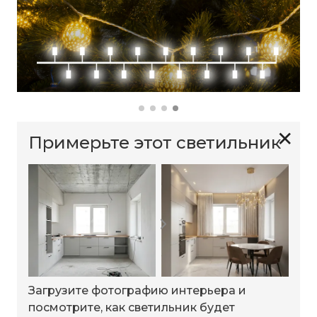
✕
Примерьте этот светильник
Загрузите фотографию интерьера и
посмотрите, как светильник будет