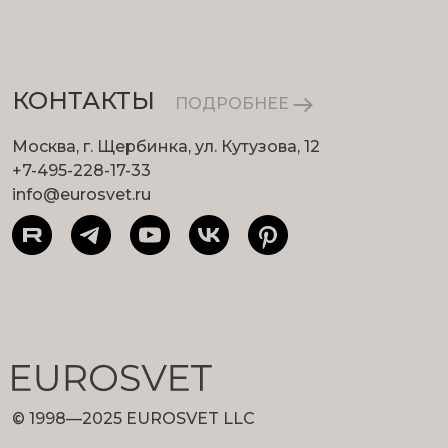
КОНТАКТЫ
ПОДРОБНЕЕ
Москва, г. Щербинка, ул. Кутузова, 12
+7-495-228-17-33
info@eurosvet.ru
© 1998—2025 EUROSVET LLC