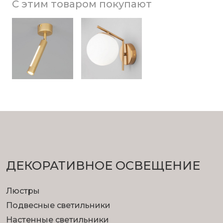
С этим товаром покупают
ДЕКОРАТИВНОЕ ОСВЕЩЕНИЕ
Люстры
Подвесные светильники
Настенные светильники