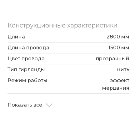
Конструкционные характеристики
Длина
2800 мм
Длина провода
1500 мм
Цвет провода
прозрачный
Тип гирлянды
нить
Режим работы
эффект
мерцания
Показать все