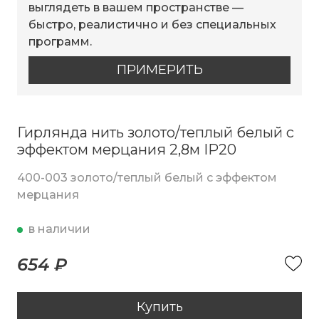
выглядеть в вашем пространстве —
быстро, реалистично и без специальных
программ.
ПРИМЕРИТЬ
Гирлянда нить золото/теплый белый с
эффектом мерцания 2,8м IP20
400-003 золото/теплый белый с эффектом
мерцания
в наличии
654 ₽
Купить