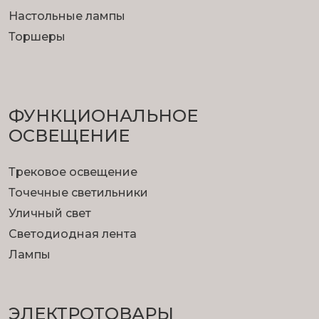
Настольные лампы
Торшеры
ФУНКЦИОНА­ЛЬНОЕ
ОСВЕЩЕНИЕ
Трековое освещение
Точечные светильники
Уличный свет
Светодиодная лента
Лампы
ЭЛЕКТРОТОВАРЫ