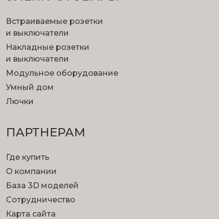
Встраиваемые розетки
и выключатели
Накладные розетки
и выключатели
Модульное оборудование
Умный дом
Лючки
ПАРТНЕРАМ
Где купить
О компании
База 3D моделей
Сотрудничество
Карта сайта