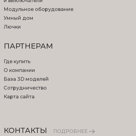
и выключатели
Модульное оборудование
Умный дом
Лючки
ПАРТНЕРАМ
Где купить
О компании
База 3D моделей
Сотрудничество
Карта сайта
КОНТАКТЫ
ПОДРОБНЕЕ