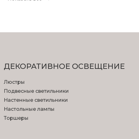
ДЕКОРАТИВНОЕ ОСВЕЩЕНИЕ
Люстры
Подвесные светильники
Настенные светильники
Настольные лампы
Торшеры