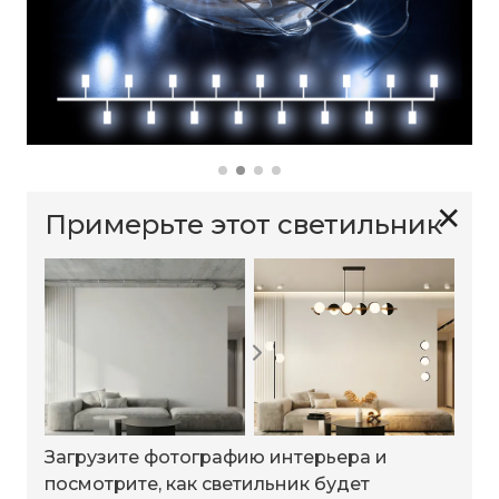
✕
Примерьте этот светильник
Загрузите фотографию интерьера и
посмотрите, как светильник будет