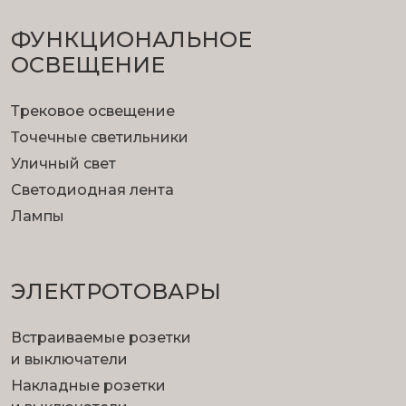
ФУНКЦИОНА­ЛЬНОЕ
ОСВЕЩЕНИЕ
Трековое освещение
Точечные светильники
Уличный свет
Светодиодная лента
Лампы
ЭЛЕКТРОТОВАРЫ
Встраиваемые розетки
и выключатели
Накладные розетки