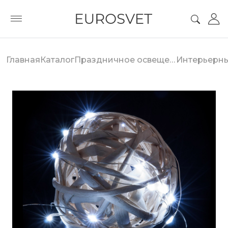
Главная
Каталог
Праздничное освещение