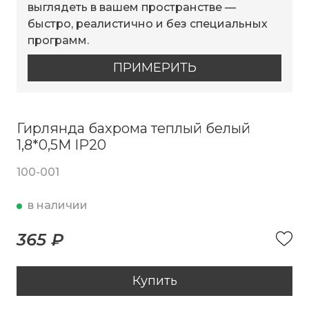
выглядеть в вашем пространстве —
быстро, реалистично и без специальных
программ.
ПРИМЕРИТЬ
Гирлянда бахрома теплый белый
1,8*0,5М IP20
100-001
в наличии
365 ₽
Купить