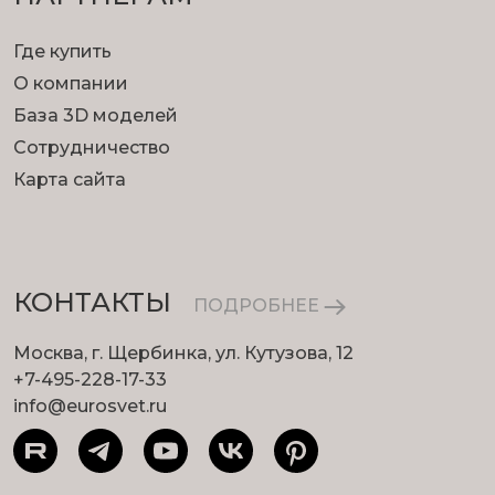
Где купить
О компании
База 3D моделей
Сотрудничество
Карта сайта
КОНТАКТЫ
ПОДРОБНЕЕ
Москва, г. Щербинка, ул. Кутузова, 12
+7-495-228-17-33
info@eurosvet.ru