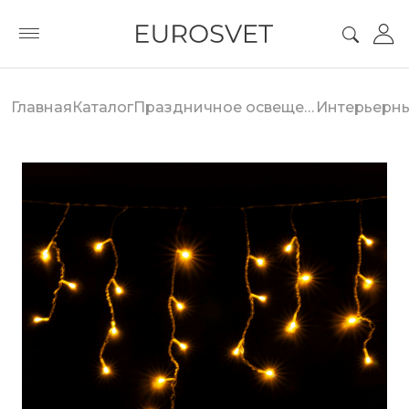
Главная
Каталог
Праздничное освещение