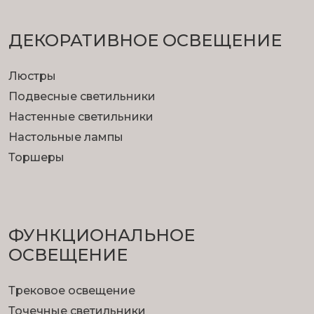
ДЕКОРАТИВНОЕ ОСВЕЩЕНИЕ
Люстры
Подвесные светильники
Настенные светильники
Настольные лампы
Торшеры
ФУНКЦИОНА­ЛЬНОЕ
ОСВЕЩЕНИЕ
Трековое освещение
Точечные светильники