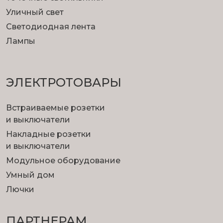
Уличный свет
Светодиодная лента
Лампы
ЭЛЕКТРОТОВАРЫ
Встраиваемые розетки
и выключатели
Накладные розетки
и выключатели
Модульное оборудование
Умный дом
Лючки
ПАРТНЕРАМ