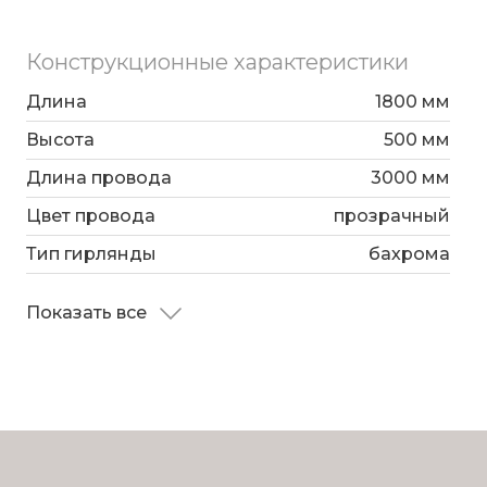
Конструкционные характеристики
Длина
1800 мм
Высота
500 мм
Длина провода
3000 мм
Цвет провода
прозрачный
Тип гирлянды
бахрома
Показать все