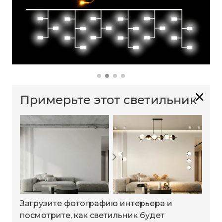
✕
Примерьте этот светильник
Загрузите фотографию интерьера и
посмотрите, как светильник будет